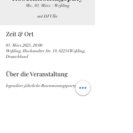
Mo., 03. März
  |  
Weßling
mit DJ Ulla
Zeit & Ort
03. März 2025, 20:00
Weßling, Hochstadter Str. 19, 82234 Weßling,
Deutschland
Über die Veranstaltung
legendäre jährliche Rosenmontagsparty.
Diese Veranstaltung teilen