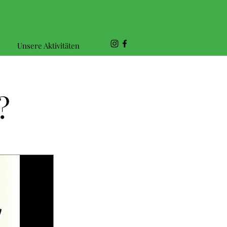
Unsere Aktivitäten
?